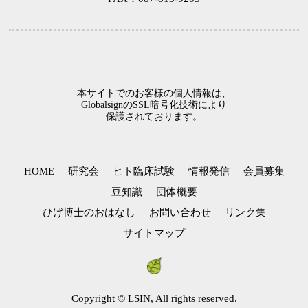
本サイトでのお客様の個人情報は、
GlobalsignのSSL暗号化技術により
保護されております。
HOME
研究会
ヒト臨床試験
情報発信
会員募集
豆知識
団体概要
ひげ博士のおはなし
お問い合わせ
リンク集
サイトマップ
Copyright © LSIN, All rights reserved.