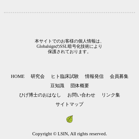
本サイトでのお客様の個人情報は、
GlobalsignのSSL暗号化技術により
保護されております。
HOME
研究会
ヒト臨床試験
情報発信
会員募集
豆知識
団体概要
ひげ博士のおはなし
お問い合わせ
リンク集
サイトマップ
Copyright © LSIN, All rights reserved.