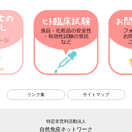
リンク集
サイトマップ
特定非営利活動法人
自然免疫ネットワーク