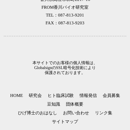
FROM香川バイオ研究室
TEL：087-813-9201
FAX：087-813-9203
本サイトでのお客様の個人情報は、
GlobalsignのSSL暗号化技術により
保護されております。
HOME
研究会
ヒト臨床試験
情報発信
会員募集
豆知識
団体概要
ひげ博士のおはなし
お問い合わせ
リンク集
サイトマップ